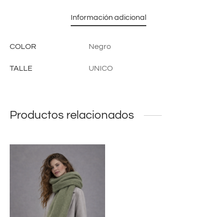
Información adicional
COLOR
Negro
TALLE
UNICO
Productos relacionados